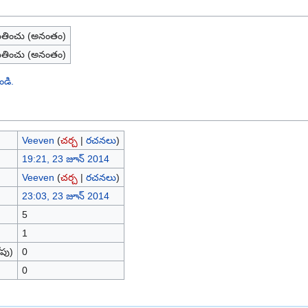
తించు (అనంతం)
తించు (అనంతం)
ండి.
Veeven
(
చర్చ
|
రచనలు
)
19:21, 23 జూన్ 2014
Veeven
(
చర్చ
|
రచనలు
)
23:03, 23 జూన్ 2014
5
1
పు)
0
0